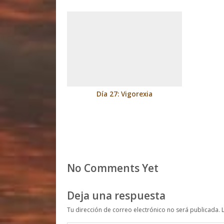
Día 27: Vigorexia
No Comments Yet
Deja una respuesta
Tu dirección de correo electrónico no será publicada.