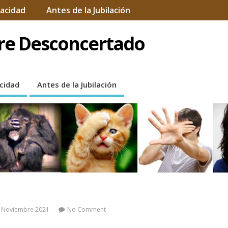
vacidad
Antes de la Jubilación
bre Desconcertado
acidad
Antes de la Jubilación
 .- Noviembre 2021
No Comment