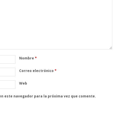
Nombre
*
Correo electrónico
*
Web
en este navegador para la próxima vez que comente.