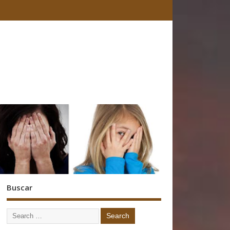
Buscar