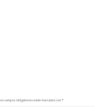
Los campos obligatorios están marcados con
*