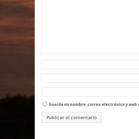
Guarda mi nombre, correo electrónico y web 