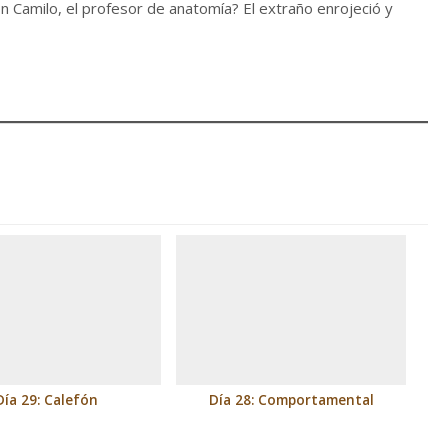
Camilo, el profesor de anatomía? El extraño enrojeció y
Día 29: Calefón
Día 28: Comportamental