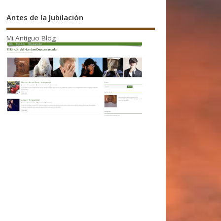
Antes de la Jubilación
Mi Antiguo Blog