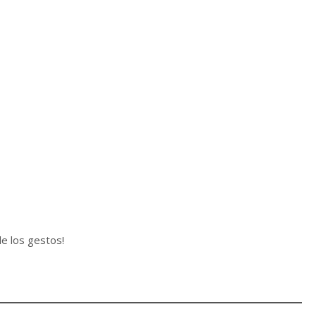
de los gestos!