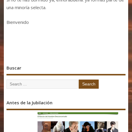
una minoría selecta.
Bienvenido
Buscar
Antes de la Jubilación