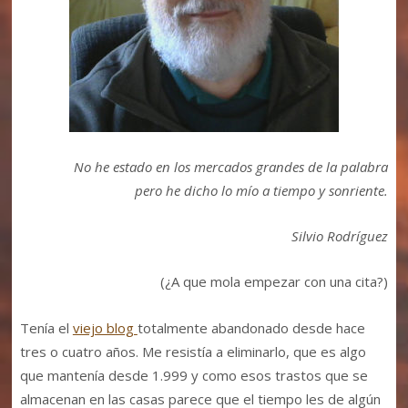
No he estado en los mercados grandes de la palabra
pero he dicho lo mío a tiempo y sonriente.
Silvio Rodríguez
(¿A que mola empezar con una cita?)
Tenía el
viejo blog
totalmente abandonado desde hace
tres o cuatro años. Me resistía a eliminarlo, que es algo
que mantenía desde 1.999 y como esos trastos que se
almacenan en las casas parece que el tiempo les de algún