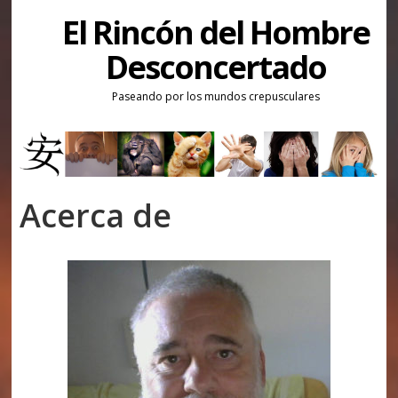
El Rincón del Hombre
Desconcertado
Paseando por los mundos crepusculares
Acerca de