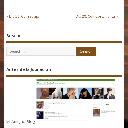
«
Día 26: Comistrajo
Día 28: Comportamental
»
Buscar
Antes de la Jubilación
Mi Antiguo Blog