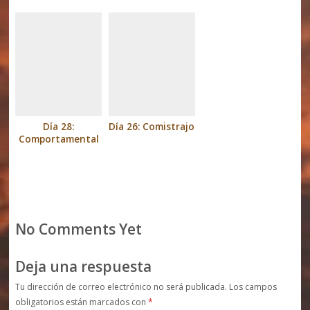
Día 28:
Día 26: Comistrajo
Comportamental
No Comments Yet
Deja una respuesta
Tu dirección de correo electrónico no será publicada.
Los campos
obligatorios están marcados con
*