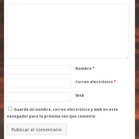
Nombre
*
Correo electrónico
*
Web
Guarda mi nombre, correo electrónico y web en este
navegador para la próxima vez que comente.