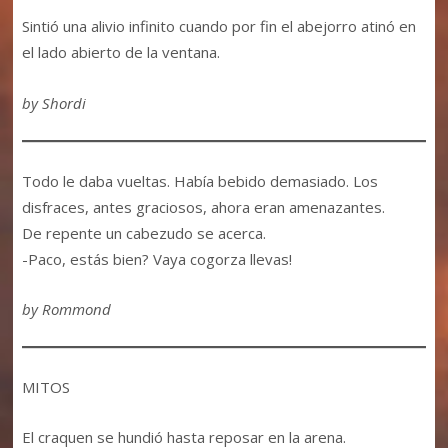
Sintió una alivio infinito cuando por fin el abejorro atinó en
el lado abierto de la ventana.
by Shordi
Todo le daba vueltas. Había bebido demasiado. Los
disfraces, antes graciosos, ahora eran amenazantes.
De repente un cabezudo se acerca.
-Paco, estás bien? Vaya cogorza llevas!
by Rommond
MITOS
El craquen se hundió hasta reposar en la arena.