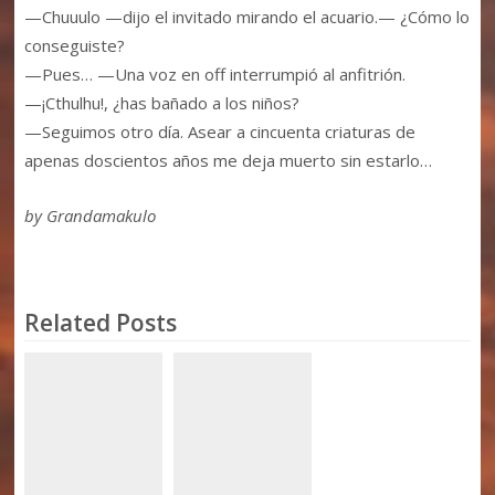
—Chuuulo —dijo el invitado mirando el acuario.— ¿Cómo lo
conseguiste?
—Pues… —Una voz en off interrumpió al anfitrión.
—¡Cthulhu!, ¿has bañado a los niños?
—Seguimos otro día. Asear a cincuenta criaturas de
apenas doscientos años me deja muerto sin estarlo…
by Grandamakulo
Related Posts