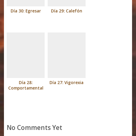
Día 30: Egresar
Día 29: Calefón
Día 28:
Día 27: Vigorexia
Comportamental
No Comments Yet