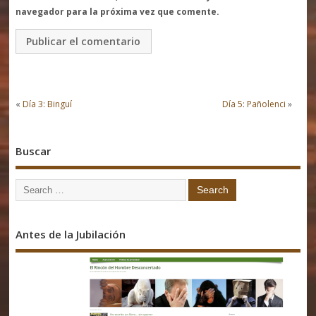
navegador para la próxima vez que comente.
«
Día 3: Binguí
Día 5: Pañolenci
»
Buscar
Antes de la Jubilación