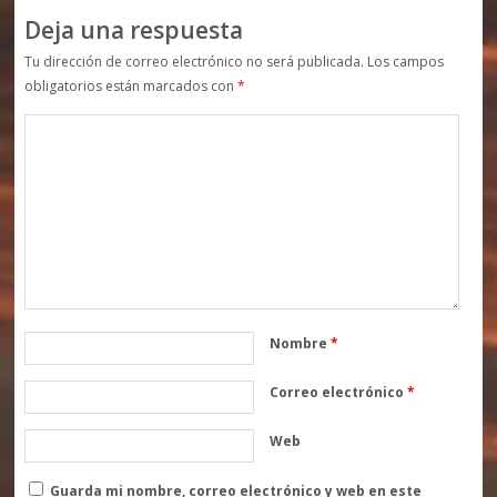
Deja una respuesta
Tu dirección de correo electrónico no será publicada.
Los campos
obligatorios están marcados con
*
Nombre
*
Correo electrónico
*
Web
Guarda mi nombre, correo electrónico y web en este