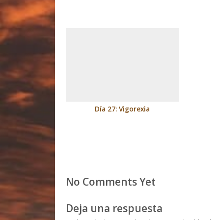
Día 27: Vigorexia
No Comments Yet
Deja una respuesta