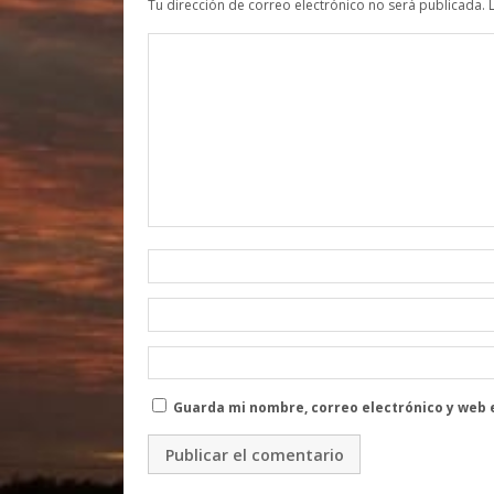
Tu dirección de correo electrónico no será publicada.
Guarda mi nombre, correo electrónico y web 