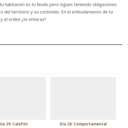
 tu habitación es tu feudo pero sigues teniendo obligaciones
o del territorio y su contenido. En el enfeudamiento de tu
a y el orden ¿te enteras?
Día 29: Calefón
Día 28: Comportamental