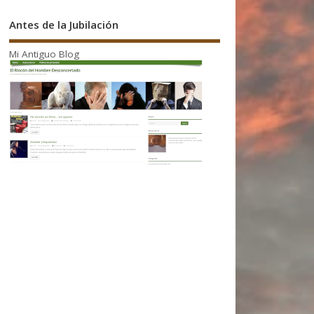
Antes de la Jubilación
Mi Antiguo Blog