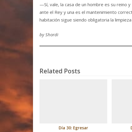
—Sí, vale, la casa de un hombre es su reino y
ante el Rey y una es el mantenimiento correct
habitación sigue siendo obligatoria la limpiez
by Shordi
Related Posts
Día 30: Egresar