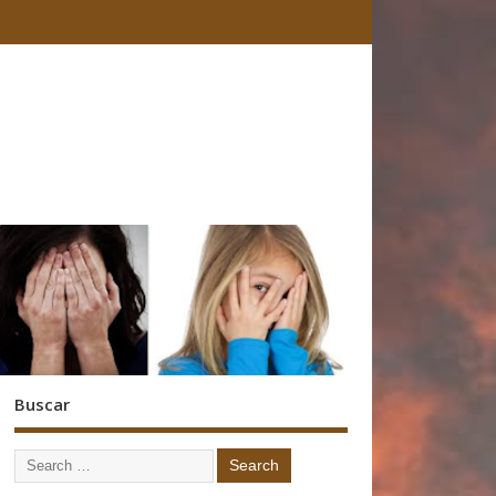
Buscar