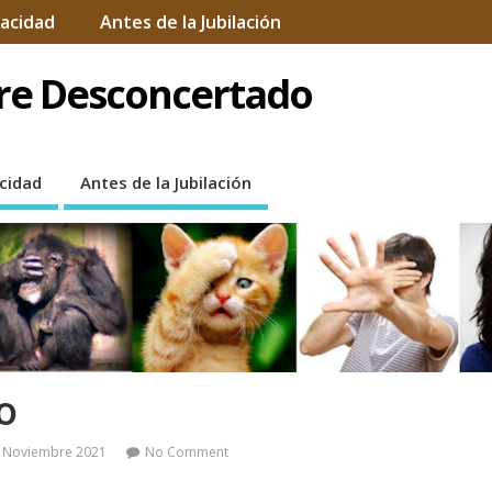
vacidad
Antes de la Jubilación
bre Desconcertado
acidad
Antes de la Jubilación
o
 .- Noviembre 2021
No Comment